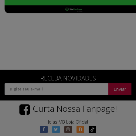
RECEBA NOVIDADES
Enviar
Curta Nossa Fanpage!
Joias MB Loja Oficial