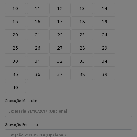
10
11
12
13
14
15
16
17
18
19
20
21
22
23
24
25
26
27
28
29
30
31
32
33
34
35
36
37
38
39
40
Gravação Masculina
Gravação Feminina