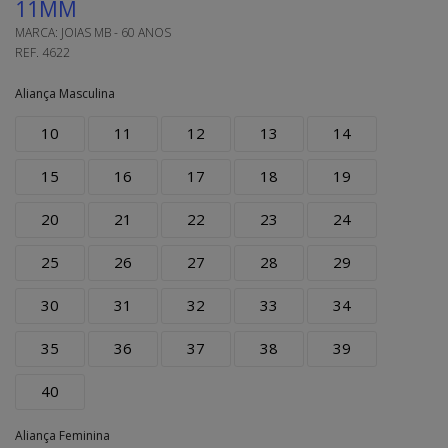
11MM
MARCA:
JOIAS MB - 60 ANOS
REF.
4622
Aliança Masculina
10
11
12
13
14
15
16
17
18
19
20
21
22
23
24
25
26
27
28
29
30
31
32
33
34
35
36
37
38
39
40
Aliança Feminina