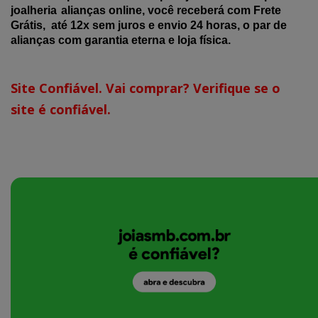
joalheria
alianças online, você receberá com Frete
Grátis, até 12x sem juros e envio 24 horas, o par de
alianças com garantia eterna e loja física.
Site Confiável. Vai comprar? Verifique se o
site é confiável.