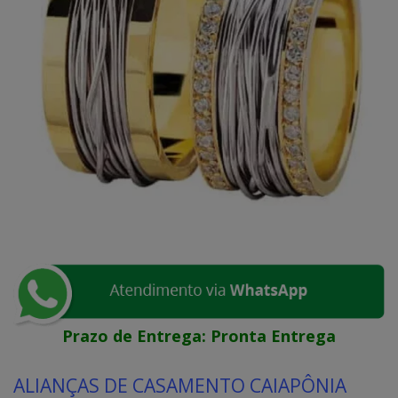
Prazo de Entrega:
Pronta Entrega
ALIANÇAS DE CASAMENTO CAIAPÔNIA