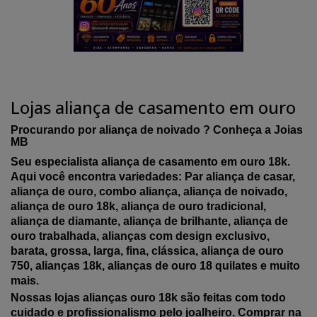
Lojas aliança de casamento em ouro
Procurando por aliança de noivado ? Conheça a Joias
MB
Seu especialista aliança de casamento em ouro 18k.
Aqui você encontra variedades: Par aliança de casar,
aliança de ouro, combo aliança, aliança de noivado,
aliança de ouro 18k, aliança de ouro tradicional,
aliança de diamante, aliança de brilhante, aliança de
ouro trabalhada, alianças com design exclusivo,
barata, grossa, larga, fina, clássica, aliança de ouro
750, alianças 18k, alianças de ouro 18 quilates e muito
mais.
Nossas lojas alianças ouro 18k são feitas com todo
cuidado e profissionalismo pelo joalheiro. Comprar na