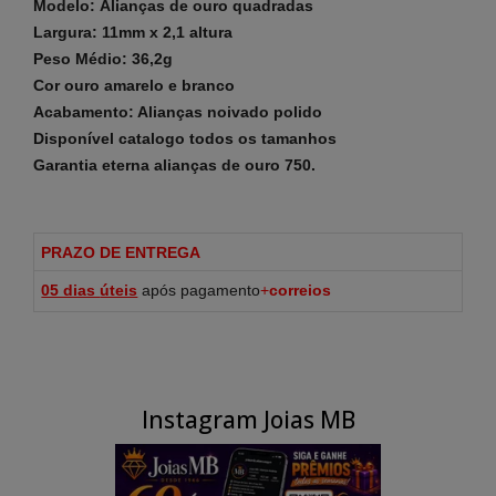
Modelo: Alianças de ouro quadradas
Largura: 11mm x 2,1 altura
Peso Médio: 36,2g
Cor ouro amarelo e branco
Acabamento: Alianças noivado polido
Disponível catalogo todos os tamanhos
Garantia eterna alianças de ouro 750.
PRAZO DE ENTREGA
05 dias
úteis
após pagamento
+
correios
Instagram Joias MB