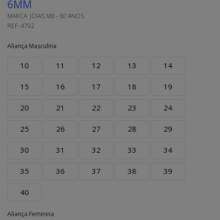
6MM
MARCA:
JOIAS MB - 60 ANOS
REF.
4792
Aliança Masculina
10
11
12
13
14
15
16
17
18
19
20
21
22
23
24
25
26
27
28
29
30
31
32
33
34
35
36
37
38
39
40
Aliança Feminina