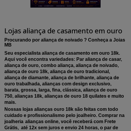
Lojas aliança de casamento em ouro
Procurando por aliança de noivado ? Conheça a Joias
MB
Seu especialista aliança de casamento em ouro 18k.
Aqui você encontra variedades: Par aliança de casar,
aliança de ouro, combo aliança, aliança de noivado,
aliança de ouro 18k, aliança de ouro tradicional,
aliança de diamante, aliança de brilhante, aliança de
ouro trabalhada, alianças com design exclusivo,
barata, grossa, larga, fina, clássica, aliança de ouro
750, alianças 18k, alianças de ouro 18 quilates e muito
mais.
Nossas lojas alianças ouro 18k são feitas com todo
cuidado e profissionalismo pelo joalheiro. Comprar na
joalheria
alianças online, você receberá com Frete
Grátis, até 12x sem juros e envio 24 horas, o par de