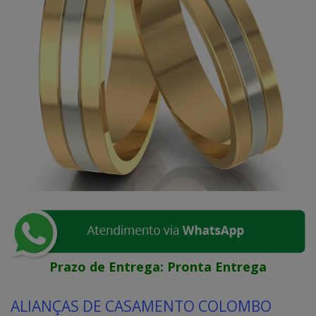
Prazo de Entrega:
Pronta Entrega
ALIANÇAS DE CASAMENTO COLOMBO