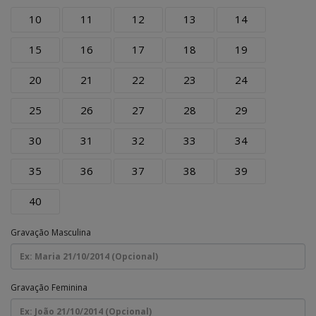
10
11
12
13
14
15
16
17
18
19
20
21
22
23
24
25
26
27
28
29
30
31
32
33
34
35
36
37
38
39
40
Gravação Masculina
Gravação Feminina