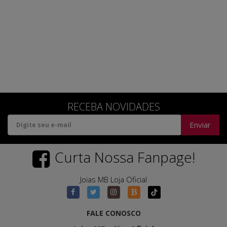
RECEBA NOVIDADES
Enviar
Curta Nossa Fanpage!
Joias MB Loja Oficial
FALE CONOSCO