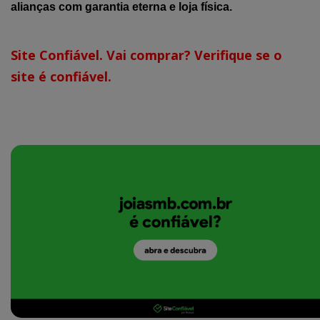
alianças com garantia eterna e loja física.
Site Confiável. Vai comprar? Verifique se o
site é confiável.