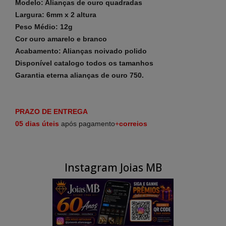
Modelo: Alianças de ouro quadradas
Largura: 6mm x 2 altura
Peso Médio: 12g
Cor ouro amarelo e branco
Acabamento: Alianças noivado polido
Disponível catalogo todos os tamanhos
Garantia eterna alianças de ouro 750.
PRAZO DE ENTREGA
05 dias
úteis
após pagamento
+
correios
Instagram Joias MB