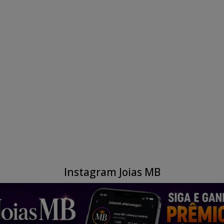
Instagram Joias MB