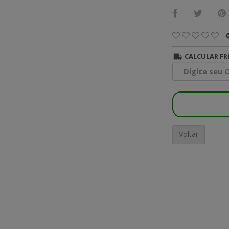
CALCULAR FR
Voltar