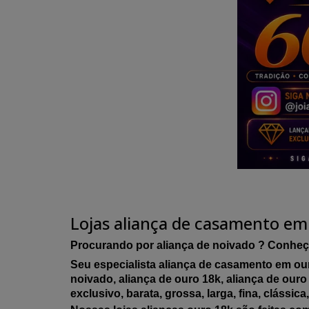
Lojas aliança de casamento em
Procurando por aliança de noivado ? Conheç
Seu especialista aliança de casamento em our
noivado, aliança de ouro 18k, aliança de ouro 
exclusivo, barata, grossa, larga, fina, clássic