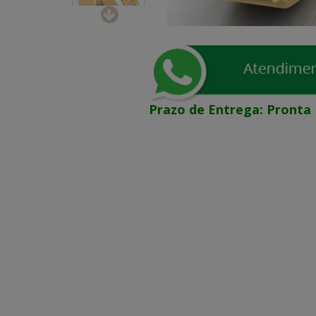
Prazo de Entrega:
Pronta 