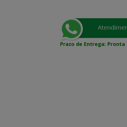
Prazo de Entrega:
Pronta 