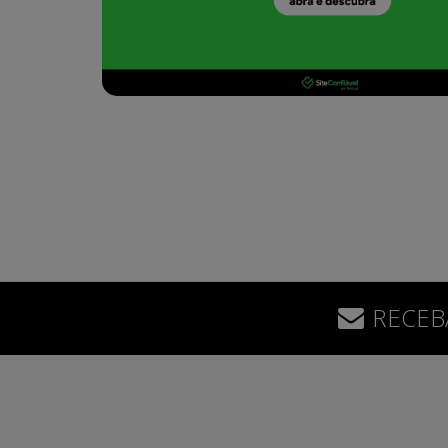
RECEB