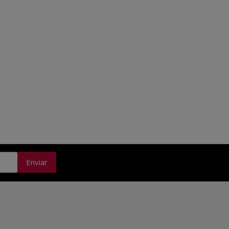
Enviar