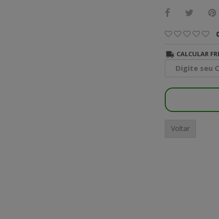
CALCULAR FR
Voltar