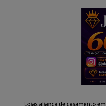
Lojas aliança de casamento em