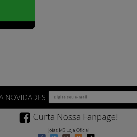
A NOVIDADES
Curta Nossa Fanpage!
Joias MB Loja Oficial