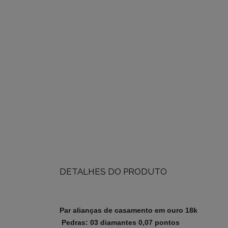
DETALHES DO PRODUTO
Par alianças de casamento em ouro 18k
Pedras: 03 diamantes 0,07 pontos