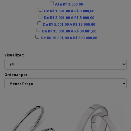
Até R$ 1.500,00
De R$ 1.501,00 A R$ 3.000,00
De R$ 3.001,00 A R$ 5.000,00
De R$ 5.001,00 A R$ 15.000,00
De R$ 15.001,00 A R$ 30.001,00
De R$ 20.001,00 A R$ 300.000,00
Visualizar:
Ordenar por: