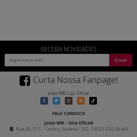
RECEBA NOVIDADES
Enviar
Curta Nossa Fanpage!
Joias MB Loja Oficial
FALE CONOSCO
Joias MB - Site Oficial
Rua 06, 211 - Centro, Goiânia - GO, 74023-030, Brasil