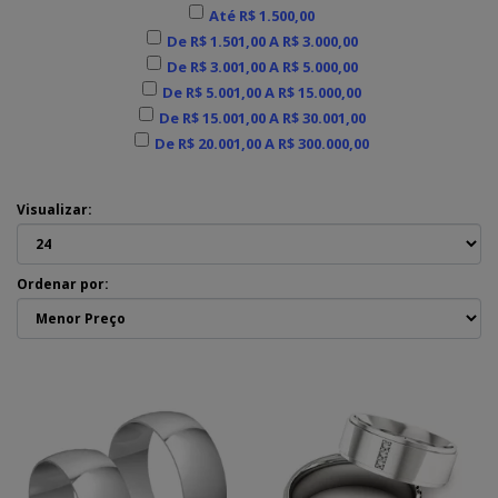
Até R$ 1.500,00
De R$ 1.501,00 A R$ 3.000,00
De R$ 3.001,00 A R$ 5.000,00
De R$ 5.001,00 A R$ 15.000,00
De R$ 15.001,00 A R$ 30.001,00
De R$ 20.001,00 A R$ 300.000,00
Visualizar:
Ordenar por: