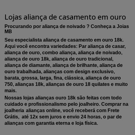
Lojas aliança de casamento em ouro
Procurando por aliança de noivado ? Conheça a Joias
MB
Seu especialista aliança de casamento em ouro 18k.
Aqui você encontra variedades: Par aliança de casar,
aliança de ouro, combo aliança, aliança de noivado,
aliança de ouro 18k, aliança de ouro tradicional,
aliança de diamante, aliança de brilhante, aliança de
ouro trabalhada, alianças com design exclusivo,
barata, grossa, larga, fina, clássica, aliança de ouro
750, alianças 18k, alianças de ouro 18 quilates e muito
mais.
Nossas lojas alianças ouro 18k são feitas com todo
cuidado e profissionalismo pelo joalheiro. Comprar na
joalheria
alianças online, você receberá com Frete
Grátis, até 12x sem juros e envio 24 horas, o par de
alianças com garantia eterna e loja física.