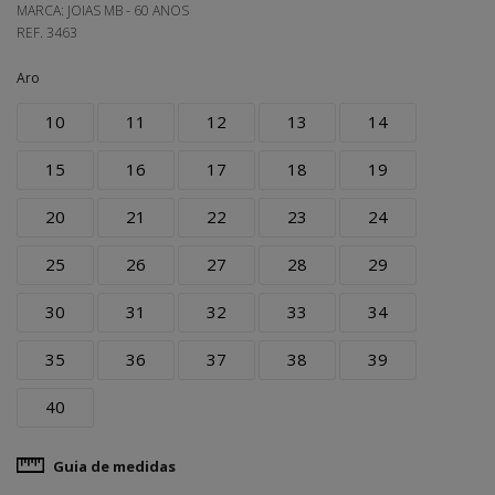
MARCA:
JOIAS MB - 60 ANOS
REF.
3463
Aro
10
11
12
13
14
15
16
17
18
19
20
21
22
23
24
25
26
27
28
29
30
31
32
33
34
35
36
37
38
39
40
Guia de medidas