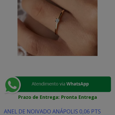
Prazo de Entrega:
Pronta Entrega
ANEL DE NOIVADO ANÁPOLIS 0,06 PTS