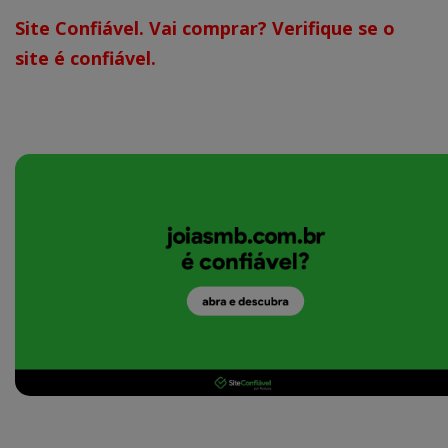
Site Confiável. Vai comprar? Verifique se o
site é confiável.