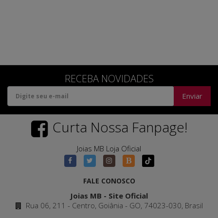
RECEBA NOVIDADES
Enviar
Curta Nossa Fanpage!
Joias MB Loja Oficial
FALE CONOSCO
Joias MB - Site Oficial
Rua 06, 211 - Centro, Goiânia - GO, 74023-030, Brasil