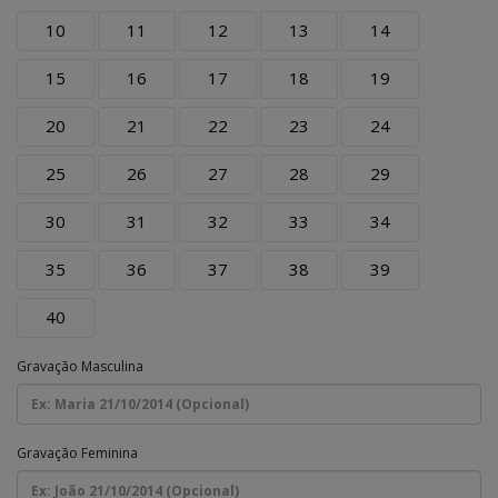
10
11
12
13
14
15
16
17
18
19
20
21
22
23
24
25
26
27
28
29
30
31
32
33
34
35
36
37
38
39
40
Gravação Masculina
Gravação Feminina