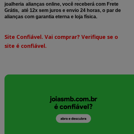
joalheria
alianças online, você receberá com Frete
Grátis, até 12x sem juros e envio 24 horas, o par de
alianças com garantia eterna e loja física.
Site Confiável. Vai comprar? Verifique se o
site é confiável.