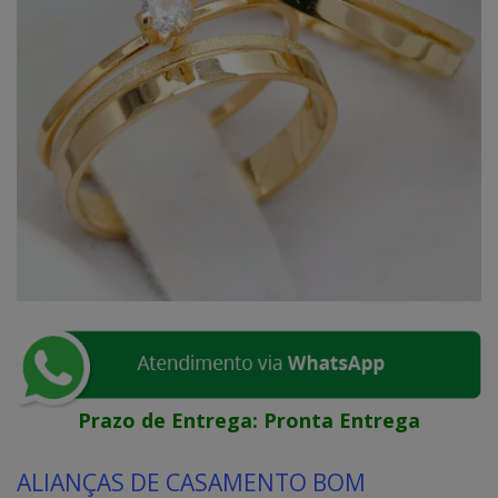
Prazo de Entrega:
Pronta Entrega
ALIANÇAS DE CASAMENTO BOM