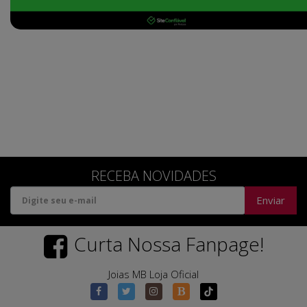
RECEBA NOVIDADES
Enviar
Curta Nossa Fanpage!
Joias MB Loja Oficial