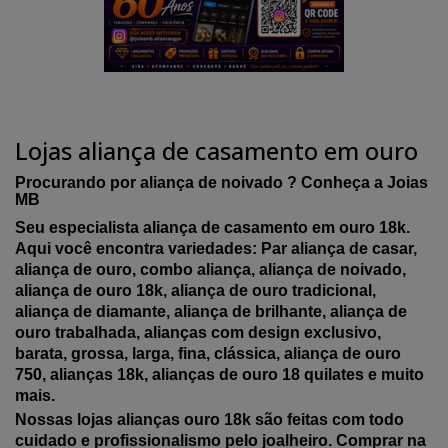
Lojas aliança de casamento em ouro
Procurando por aliança de noivado ? Conheça a Joias
MB
Seu especialista aliança de casamento em ouro 18k.
Aqui você encontra variedades: Par aliança de casar,
aliança de ouro, combo aliança, aliança de noivado,
aliança de ouro 18k, aliança de ouro tradicional,
aliança de diamante, aliança de brilhante, aliança de
ouro trabalhada, alianças com design exclusivo,
barata, grossa, larga, fina, clássica, aliança de ouro
750, alianças 18k, alianças de ouro 18 quilates e muito
mais.
Nossas lojas alianças ouro 18k são feitas com todo
cuidado e profissionalismo pelo joalheiro. Comprar na