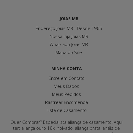
JOIAS MB
Endereço Joias MB - Desde 1966
Nossa loja Joias MB
Whatsapp Joias MB
Mapa do Site
MINHA CONTA
Entre em Contato
Meus Dados
Meus Pedidos
Rastrear Encomenda
Lista de Casamento
Quer Comprar? Especialista aliança de casamento! Aqui
ter: aliança ouro 18k, noivado, aliança prata, anéis de