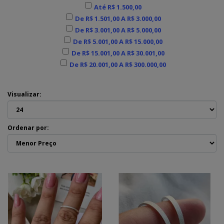
Até R$ 1.500,00
De R$ 1.501,00 A R$ 3.000,00
De R$ 3.001,00 A R$ 5.000,00
De R$ 5.001,00 A R$ 15.000,00
De R$ 15.001,00 A R$ 30.001,00
De R$ 20.001,00 A R$ 300.000,00
Visualizar:
Ordenar por: