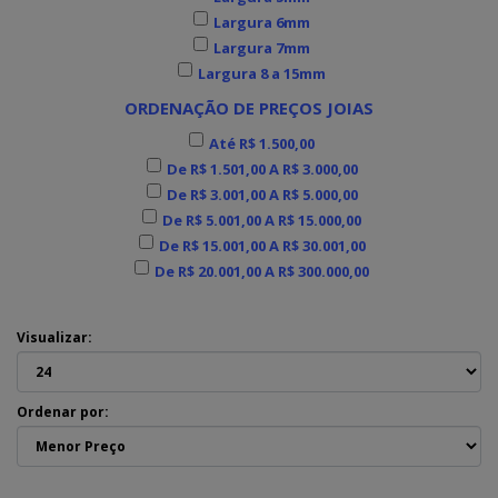
Largura 6mm
Largura 7mm
Largura 8 a 15mm
ORDENAÇÃO DE PREÇOS JOIAS
Até R$ 1.500,00
De R$ 1.501,00 A R$ 3.000,00
De R$ 3.001,00 A R$ 5.000,00
De R$ 5.001,00 A R$ 15.000,00
De R$ 15.001,00 A R$ 30.001,00
De R$ 20.001,00 A R$ 300.000,00
Visualizar:
Ordenar por: