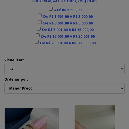
ORDENAÇÃO DE PREÇOS JOIAS
Até R$ 1.500,00
De R$ 1.501,00 A R$ 3.000,00
De R$ 3.001,00 A R$ 5.000,00
De R$ 5.001,00 A R$ 15.000,00
De R$ 15.001,00 A R$ 30.001,00
De R$ 20.001,00 A R$ 300.000,00
Visualizar:
Ordenar por: