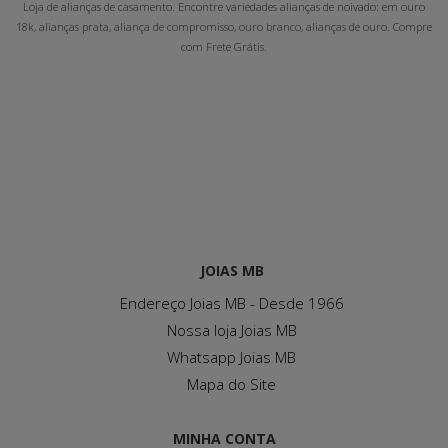
Loja de alianças de casamento. Encontre variedades alianças de noivado: em ouro
18k, alianças prata, aliança de compromisso, ouro branco, alianças de ouro. Compre
com Frete Grátis.
JOIAS MB
Endereço Joias MB - Desde 1966
Nossa loja Joias MB
Whatsapp Joias MB
Mapa do Site
MINHA CONTA