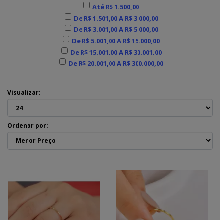
Até R$ 1.500,00
De R$ 1.501,00 A R$ 3.000,00
De R$ 3.001,00 A R$ 5.000,00
De R$ 5.001,00 A R$ 15.000,00
De R$ 15.001,00 A R$ 30.001,00
De R$ 20.001,00 A R$ 300.000,00
Visualizar:
Ordenar por: