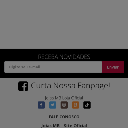
RECEBA NOVIDADES
Enviar
Curta Nossa Fanpage!
Joias MB Loja Oficial
FALE CONOSCO
Joias MB - Site Oficial