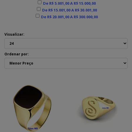
De R$ 5.001,00 A R$ 15.000,00
De R$ 15.001,00 A R$ 30.001,00
De R$ 20.001,00 A R$ 300.000,00
Visualizar:
Ordenar por: