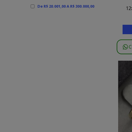
De R$ 20.001,00 A R$ 300.000,00
12
C