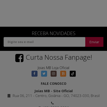
RECEBA NOVIDADES
Enviar
Curta Nossa Fanpage!
Joias MB Loja Oficial
FALE CONOSCO
Joias MB - Site Oficial
Rua 06, 211 - Centro, Goiânia - GO, 74023-030, Brasil