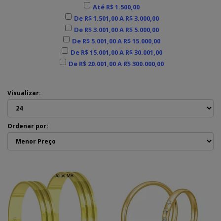
Até R$ 1.500,00
De R$ 1.501,00 A R$ 3.000,00
De R$ 3.001,00 A R$ 5.000,00
De R$ 5.001,00 A R$ 15.000,00
De R$ 15.001,00 A R$ 30.001,00
De R$ 20.001,00 A R$ 300.000,00
Visualizar:
Ordenar por: