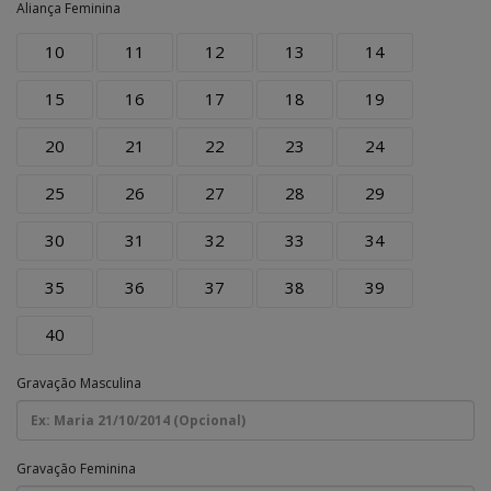
Aliança Feminina
10
11
12
13
14
15
16
17
18
19
20
21
22
23
24
25
26
27
28
29
30
31
32
33
34
35
36
37
38
39
40
Gravação Masculina
Gravação Feminina