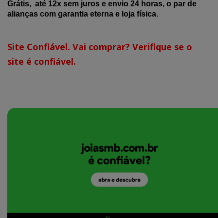
Grátis, até 12x sem juros e envio 24 horas, o par de
alianças com garantia eterna e loja física.
Site Confiável. Vai comprar? Verifique se o
site é confiável.