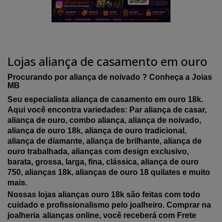
Lojas aliança de casamento em ouro
Procurando por aliança de noivado ? Conheça a Joias
MB
Seu especialista aliança de casamento em ouro 18k.
Aqui você encontra variedades: Par aliança de casar,
aliança de ouro, combo aliança, aliança de noivado,
aliança de ouro 18k, aliança de ouro tradicional,
aliança de diamante, aliança de brilhante, aliança de
ouro trabalhada, alianças com design exclusivo,
barata, grossa, larga, fina, clássica, aliança de ouro
750, alianças 18k, alianças de ouro 18 quilates e muito
mais.
Nossas lojas alianças ouro 18k são feitas com todo
cuidado e profissionalismo pelo joalheiro. Comprar na
joalheria
alianças online, você receberá com Frete