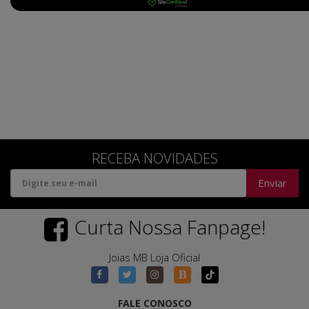
RECEBA NOVIDADES
Enviar
Curta Nossa Fanpage!
Joias MB Loja Oficial
FALE CONOSCO