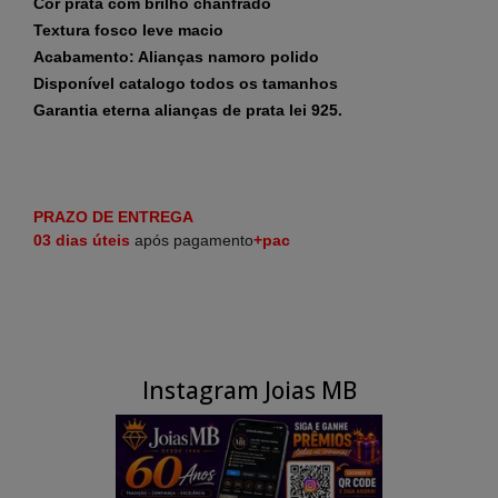
Cor prata com brilho chanfrado
Textura fosco leve macio
Acabamento: Alianças namoro polido
Disponível catalogo todos os tamanhos
Garantia eterna alianças de prata lei 925.
PRAZO DE ENTREGA
03 dias úteis
após pagamento
+pac
Instagram Joias MB