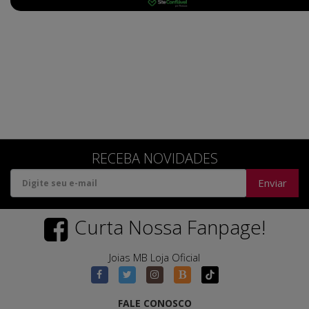
RECEBA NOVIDADES
Enviar
Curta Nossa Fanpage!
Joias MB Loja Oficial
FALE CONOSCO