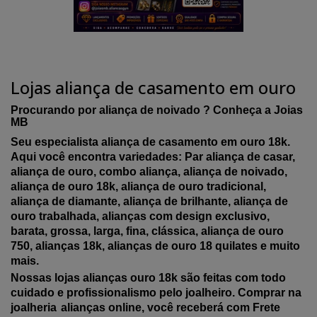
Lojas aliança de casamento em ouro
Procurando por aliança de noivado ? Conheça a Joias
MB
Seu especialista aliança de casamento em ouro 18k.
Aqui você encontra variedades: Par aliança de casar,
aliança de ouro, combo aliança, aliança de noivado,
aliança de ouro 18k, aliança de ouro tradicional,
aliança de diamante, aliança de brilhante, aliança de
ouro trabalhada, alianças com design exclusivo,
barata, grossa, larga, fina, clássica, aliança de ouro
750, alianças 18k, alianças de ouro 18 quilates e muito
mais.
Nossas lojas alianças ouro 18k são feitas com todo
cuidado e profissionalismo pelo joalheiro. Comprar na
joalheria
alianças online, você receberá com Frete