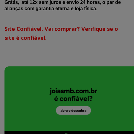
Grátis, até 12x sem juros e envio 24 horas, o par de
alianças com garantia eterna e loja física.
Site Confiável. Vai comprar? Verifique se o
site é confiável.