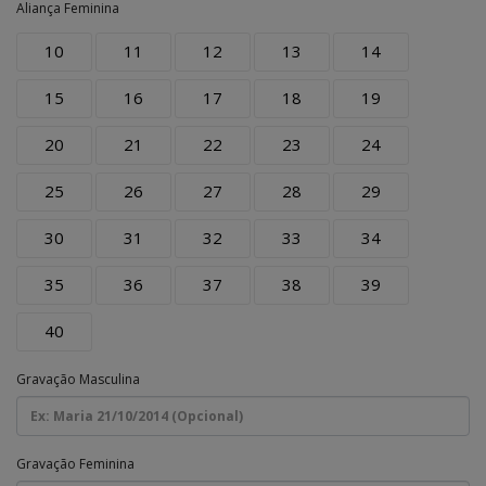
Aliança Feminina
10
11
12
13
14
15
16
17
18
19
20
21
22
23
24
25
26
27
28
29
30
31
32
33
34
35
36
37
38
39
40
Gravação Masculina
Gravação Feminina