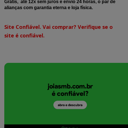
Grátis, até 12x sem juros e envio 24 horas, o par de
alianças com garantia eterna e loja física.
Site Confiável. Vai comprar? Verifique se o
site é confiável.