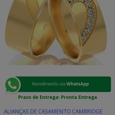
Prazo de Entrega:
Pronta Entrega
ALIANÇAS DE CASAMENTO CAMBRIDGE