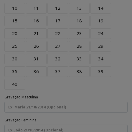
10
11
12
13
14
15
16
17
18
19
20
21
22
23
24
25
26
27
28
29
30
31
32
33
34
35
36
37
38
39
40
Gravação Masculina
Gravação Feminina