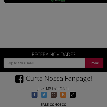
RECEBA NOVIDADES
Enviar
Curta Nossa Fanpage!
Joias MB Loja Oficial
FALE CONOSCO