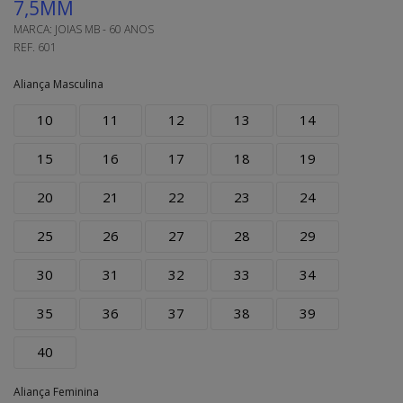
7,5MM
MARCA:
JOIAS MB - 60 ANOS
REF.
601
Aliança Masculina
10
11
12
13
14
15
16
17
18
19
20
21
22
23
24
25
26
27
28
29
30
31
32
33
34
35
36
37
38
39
40
Aliança Feminina