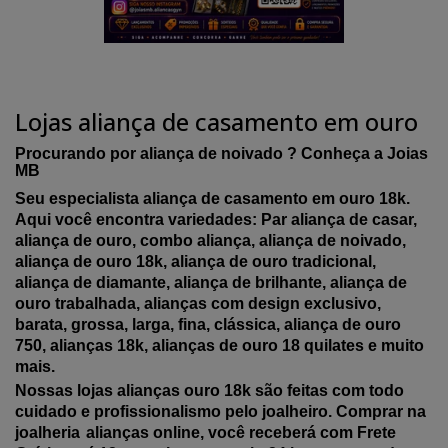
Lojas aliança de casamento em ouro
Procurando por aliança de noivado ? Conheça a Joias
MB
Seu especialista aliança de casamento em ouro 18k.
Aqui você encontra variedades: Par aliança de casar,
aliança de ouro, combo aliança, aliança de noivado,
aliança de ouro 18k, aliança de ouro tradicional,
aliança de diamante, aliança de brilhante, aliança de
ouro trabalhada, alianças com design exclusivo,
barata, grossa, larga, fina, clássica, aliança de ouro
750, alianças 18k, alianças de ouro 18 quilates e muito
mais.
Nossas lojas alianças ouro 18k são feitas com todo
cuidado e profissionalismo pelo joalheiro. Comprar na
joalheria
alianças online, você receberá com Frete