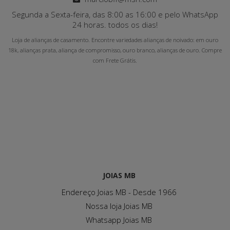
Segunda a Sexta-feira, das 8:00 as 16:00 e pelo WhatsApp
24 horas. todos os dias!
Loja de alianças de casamento. Encontre variedades alianças de noivado: em ouro
18k, alianças prata, aliança de compromisso, ouro branco, alianças de ouro. Compre
com Frete Grátis.
JOIAS MB
Endereço Joias MB - Desde 1966
Nossa loja Joias MB
Whatsapp Joias MB