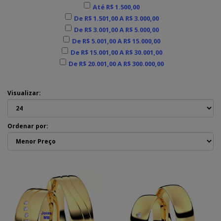
Até R$ 1.500,00
De R$ 1.501,00 A R$ 3.000,00
De R$ 3.001,00 A R$ 5.000,00
De R$ 5.001,00 A R$ 15.000,00
De R$ 15.001,00 A R$ 30.001,00
De R$ 20.001,00 A R$ 300.000,00
Visualizar:
Ordenar por: