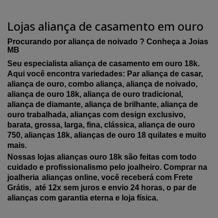
Lojas aliança de casamento em ouro
Procurando por aliança de noivado ? Conheça a Joias
MB
Seu especialista aliança de casamento em ouro 18k.
Aqui você encontra variedades: Par aliança de casar,
aliança de ouro, combo aliança, aliança de noivado,
aliança de ouro 18k, aliança de ouro tradicional,
aliança de diamante, aliança de brilhante, aliança de
ouro trabalhada, alianças com design exclusivo,
barata, grossa, larga, fina, clássica, aliança de ouro
750, alianças 18k, alianças de ouro 18 quilates e muito
mais.
Nossas lojas alianças ouro 18k são feitas com todo
cuidado e profissionalismo pelo joalheiro. Comprar na
joalheria
alianças online, você receberá com Frete
Grátis, até 12x sem juros e envio 24 horas, o par de
alianças com garantia eterna e loja física.