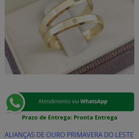
Prazo de Entrega:
Pronta Entrega
ALIANÇAS DE OURO PRIMAVERA DO LESTE