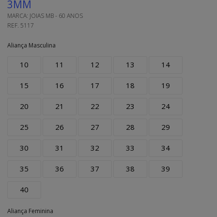
3MM
MARCA:
JOIAS MB - 60 ANOS
REF.
5117
Aliança Masculina
10
11
12
13
14
15
16
17
18
19
20
21
22
23
24
25
26
27
28
29
30
31
32
33
34
35
36
37
38
39
40
Aliança Feminina