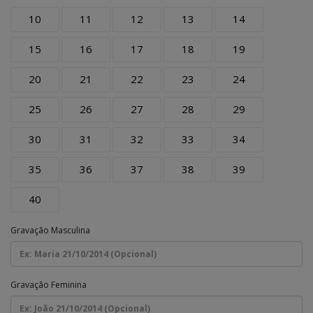
10
11
12
13
14
15
16
17
18
19
20
21
22
23
24
25
26
27
28
29
30
31
32
33
34
35
36
37
38
39
40
Gravação Masculina
Gravação Feminina