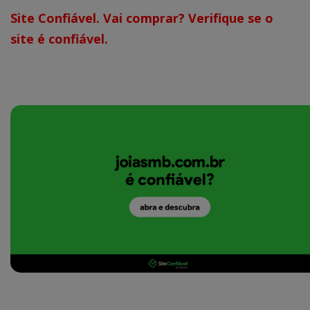
Site Confiável. Vai comprar? Verifique se o
site é confiável.