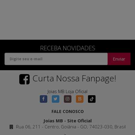
RECEBA NOVIDADES
Enviar
Curta Nossa Fanpage!
Joias MB Loja Oficial
FALE CONOSCO
Joias MB - Site Oficial
Rua 06, 211 - Centro, Goiânia - GO, 74023-030, Brasil