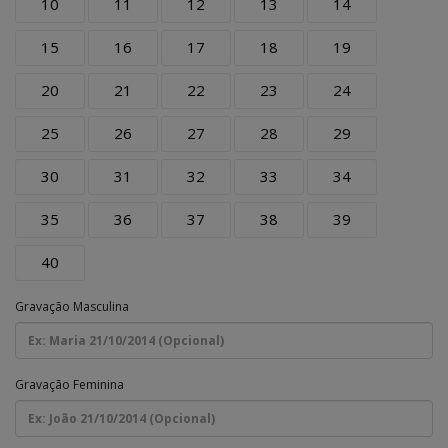
10
11
12
13
14
15
16
17
18
19
20
21
22
23
24
25
26
27
28
29
30
31
32
33
34
35
36
37
38
39
40
Gravação Masculina
Gravação Feminina