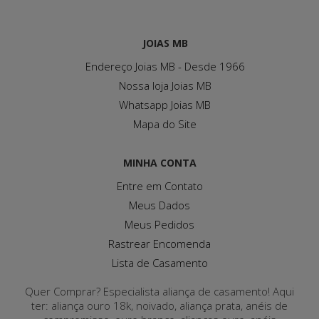
JOIAS MB
Endereço Joias MB - Desde 1966
Nossa loja Joias MB
Whatsapp Joias MB
Mapa do Site
MINHA CONTA
Entre em Contato
Meus Dados
Meus Pedidos
Rastrear Encomenda
Lista de Casamento
Quer Comprar? Especialista aliança de casamento! Aqui
ter: aliança ouro 18k, noivado, aliança prata, anéis de