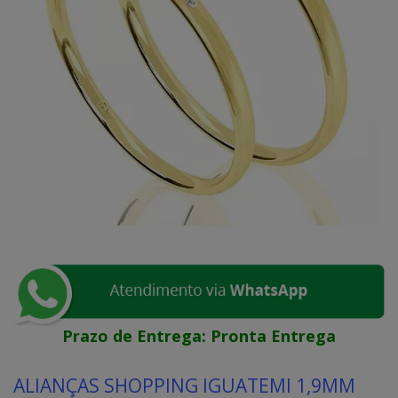
Prazo de Entrega:
Pronta Entrega
ALIANÇAS SHOPPING IGUATEMI 1,9MM