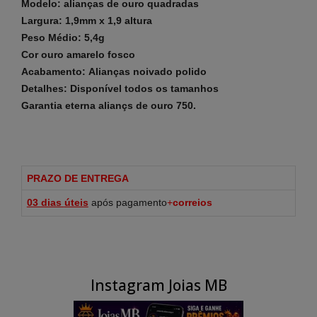
Modelo: alianças de ouro quadradas
Largura: 1,9mm x 1,9 altura
Peso Médio: 5,4g
Cor ouro amarelo fosco
Acabamento: Alianças noivado polido
Detalhes: Disponível todos os tamanhos
Garantia eterna aliançs de ouro 750.
PRAZO DE ENTREGA
03 dias
úteis
após pagamento
+
correios
Instagram Joias MB