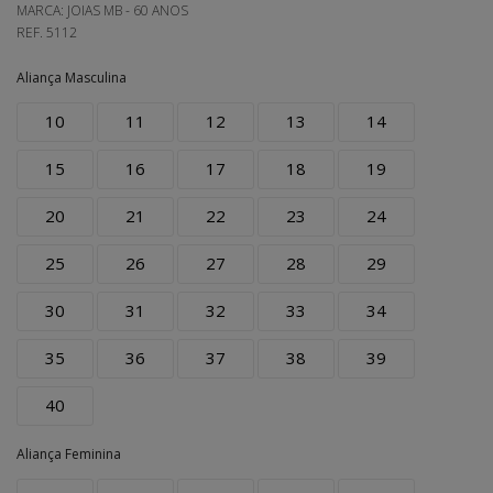
MARCA:
JOIAS MB - 60 ANOS
REF.
5112
Aliança Masculina
10
11
12
13
14
15
16
17
18
19
20
21
22
23
24
25
26
27
28
29
30
31
32
33
34
35
36
37
38
39
40
Aliança Feminina