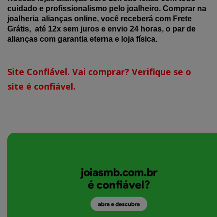
cuidado e profissionalismo pelo joalheiro. Comprar na
joalheria
alianças online, você receberá com Frete
Grátis, até 12x sem juros e envio 24 horas, o par de
alianças com garantia eterna e loja física.
Site Confiável. Vai comprar? Verifique se o
site é confiável.