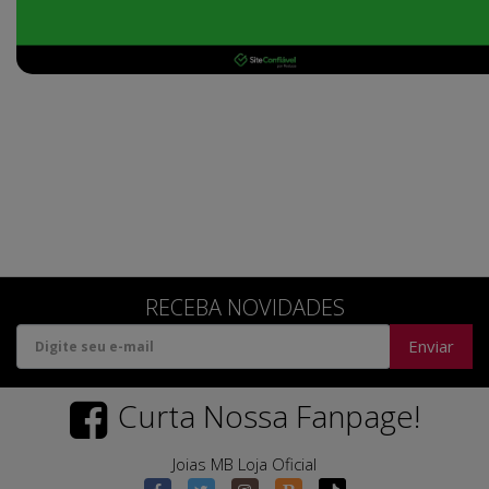
RECEBA NOVIDADES
Enviar
Curta Nossa Fanpage!
Joias MB Loja Oficial