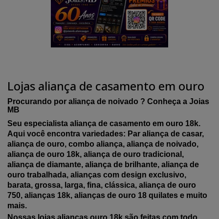
Lojas aliança de casamento em ouro
Procurando por aliança de noivado ? Conheça a Joias
MB
Seu especialista aliança de casamento em ouro 18k.
Aqui você encontra variedades: Par aliança de casar,
aliança de ouro, combo aliança, aliança de noivado,
aliança de ouro 18k, aliança de ouro tradicional,
aliança de diamante, aliança de brilhante, aliança de
ouro trabalhada, alianças com design exclusivo,
barata, grossa, larga, fina, clássica, aliança de ouro
750, alianças 18k, alianças de ouro 18 quilates e muito
mais.
Nossas lojas alianças ouro 18k são feitas com todo