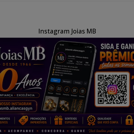
Instagram Joias MB