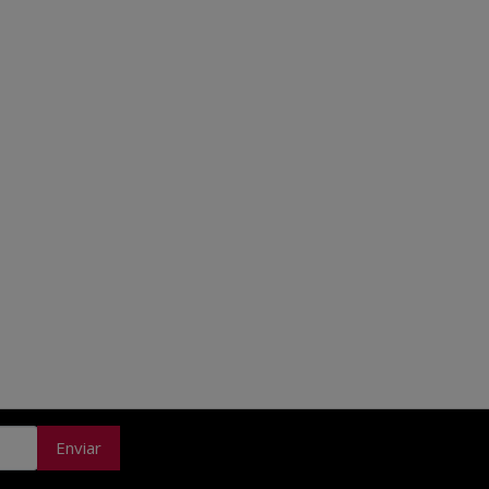
Enviar