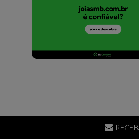
RECEB