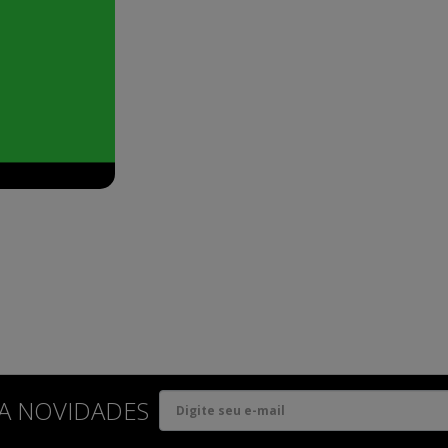
A NOVIDADES