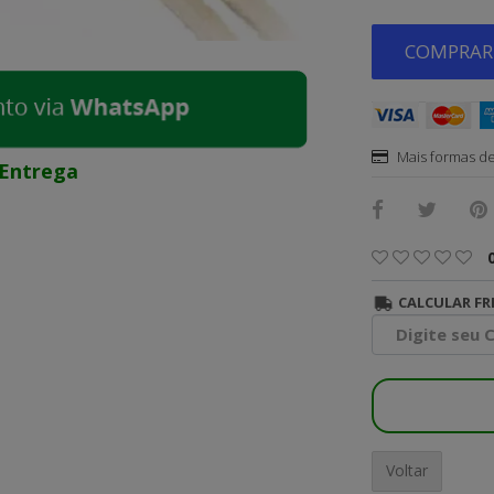
COMPRAR 
Mais formas d
Entrega
CALCULAR FR
Voltar