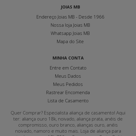
JOIAS MB
Endereço Joias MB - Desde 1966
Nossa loja Joias MB
Whatsapp Joias MB
Mapa do Site
MINHA CONTA
Entre em Contato
Meus Dados
Meus Pedidos
Rastrear Encomenda
Lista de Casamento
Quer Comprar? Especialista aliança de casamento! Aqui
ter: aliança ouro 18k, noivado, aliança prata, anéis de
compromisso, ouro branco, alianças ouro, anéis
noivado, namoro e muito mais. Loja de aliança para