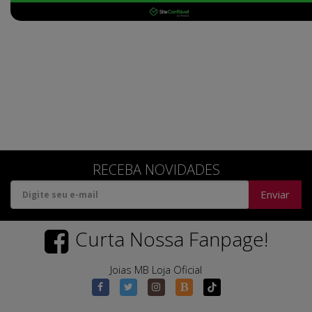
RECEBA NOVIDADES
Enviar
Curta Nossa Fanpage!
Joias MB Loja Oficial