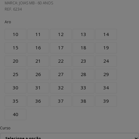
MARCA:
JOIAS MB - 60 ANOS
REF.
6234
Aro
10
11
12
13
14
15
16
17
18
19
20
21
22
23
24
25
26
27
28
29
30
31
32
33
34
35
36
37
38
39
40
Curso