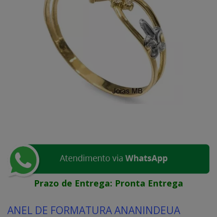
Prazo de Entrega:
Pronta Entrega
ANEL DE FORMATURA ANANINDEUA