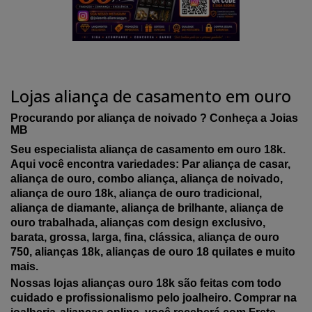
Lojas aliança de casamento em ouro
Procurando por aliança de noivado ? Conheça a Joias
MB
Seu especialista aliança de casamento em ouro 18k.
Aqui você encontra variedades: Par aliança de casar,
aliança de ouro, combo aliança, aliança de noivado,
aliança de ouro 18k, aliança de ouro tradicional,
aliança de diamante, aliança de brilhante, aliança de
ouro trabalhada, alianças com design exclusivo,
barata, grossa, larga, fina, clássica, aliança de ouro
750, alianças 18k, alianças de ouro 18 quilates e muito
mais.
Nossas lojas alianças ouro 18k são feitas com todo
cuidado e profissionalismo pelo joalheiro. Comprar na