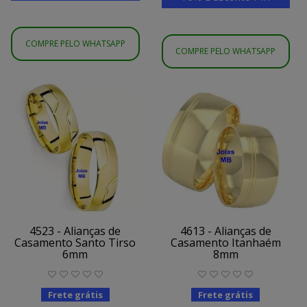
COMPRE PELO WHATSAPP
COMPRE PELO WHATSAPP
4523 - Alianças de
4613 - Alianças de
Casamento Santo Tirso
Casamento Itanhaém
6mm
8mm
Frete grátis
Frete grátis