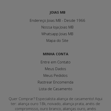
JOIAS MB
Endereço Joias MB - Desde 1966
Nossa loja Joias MB
Whatsapp Joias MB
Mapa do Site
MINHA CONTA
Entre em Contato
Meus Dados
Meus Pedidos
Rastrear Encomenda
Lista de Casamento
Quer Comprar? Especialista aliança de casamento! Aqui
ter: aliança ouro 18k, noivado, aliança prata, anéis de
compromisso, ouro branco, alianças ouro, anéis