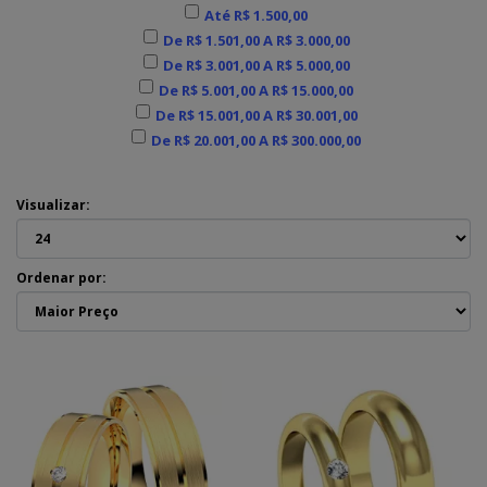
Até R$ 1.500,00
De R$ 1.501,00 A R$ 3.000,00
De R$ 3.001,00 A R$ 5.000,00
De R$ 5.001,00 A R$ 15.000,00
De R$ 15.001,00 A R$ 30.001,00
De R$ 20.001,00 A R$ 300.000,00
Visualizar:
Ordenar por: