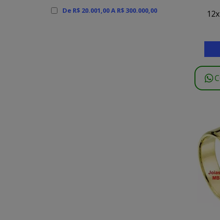
De R$ 20.001,00 A R$ 300.000,00
12x
C