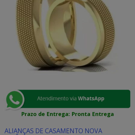
Prazo de Entrega:
Pronta Entrega
ALIANÇAS DE CASAMENTO NOVA