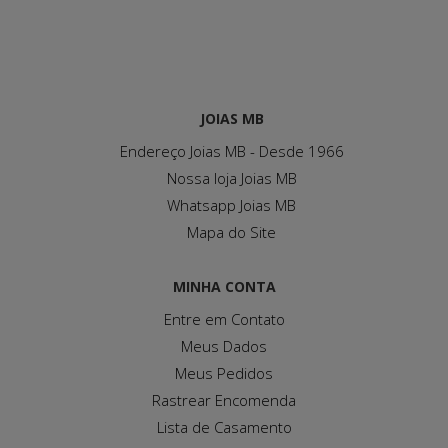
JOIAS MB
Endereço Joias MB - Desde 1966
Nossa loja Joias MB
Whatsapp Joias MB
Mapa do Site
MINHA CONTA
Entre em Contato
Meus Dados
Meus Pedidos
Rastrear Encomenda
Lista de Casamento