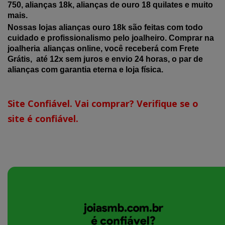
750, alianças 18k, alianças de ouro 18 quilates e muito
mais.
Nossas lojas alianças ouro 18k são feitas com todo
cuidado e profissionalismo pelo joalheiro. Comprar na
joalheria
alianças online, você receberá com Frete
Grátis, até 12x sem juros e envio 24 horas, o par de
alianças com garantia eterna e loja física.
Site Confiável. Vai comprar? Verifique se o
site é confiável.