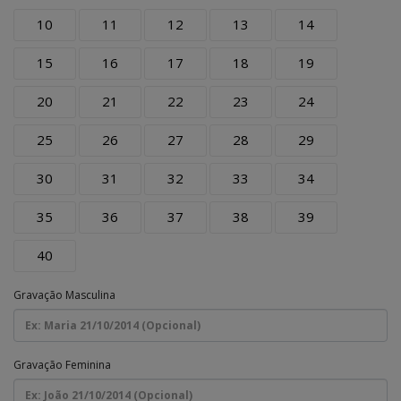
10
11
12
13
14
15
16
17
18
19
20
21
22
23
24
25
26
27
28
29
30
31
32
33
34
35
36
37
38
39
40
Gravação Masculina
Gravação Feminina