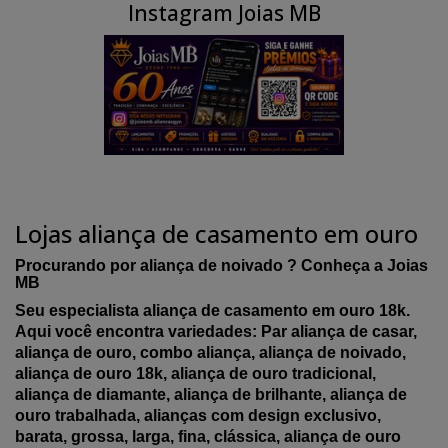
Instagram Joias MB
Lojas aliança de casamento em ouro
Procurando por aliança de noivado ? Conheça a Joias
MB
Seu especialista aliança de casamento em ouro 18k.
Aqui você encontra variedades: Par aliança de casar,
aliança de ouro, combo aliança, aliança de noivado,
aliança de ouro 18k, aliança de ouro tradicional,
aliança de diamante, aliança de brilhante, aliança de
ouro trabalhada, alianças com design exclusivo,
barata, grossa, larga, fina, clássica, aliança de ouro