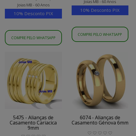
Joias MB - 60 Anos
Joias MB - 60 Anos
10% Desconto PIX
10% Desconto PIX
COMPRE PELO WHATSAPP
COMPRE PELO WHATSAPP
5475 - Alianças de
6074 - Alianças de
Casamento Cariacica
Casamento Génova 6mm
9mm