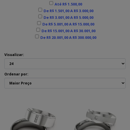
Até R$ 1.500,00
De R$ 1.501,00 A R$ 3.000,00
De R$ 3.001,00 A R$ 5.000,00
De R$ 5.001,00 A R$ 15.000,00
De R$ 15.001,00 A R$ 30.001,00
De R$ 20.001,00 A R$ 300.000,00
Visualizar:
Ordenar por: