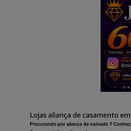
Lojas aliança de casamento em
Procurando por aliança de noivado ? Conheç