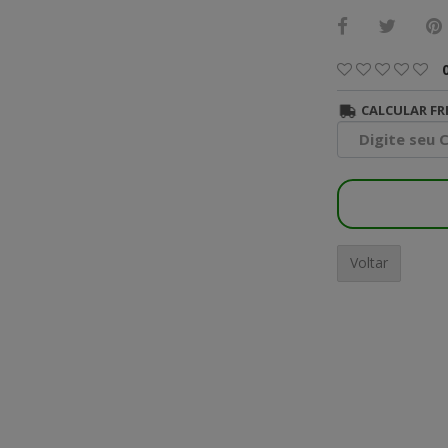
CALCULAR FR
Voltar