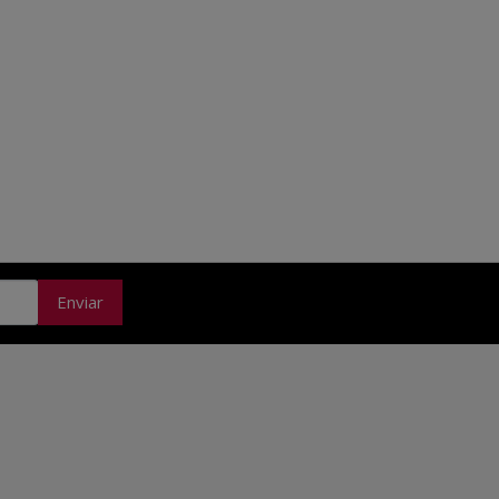
Enviar