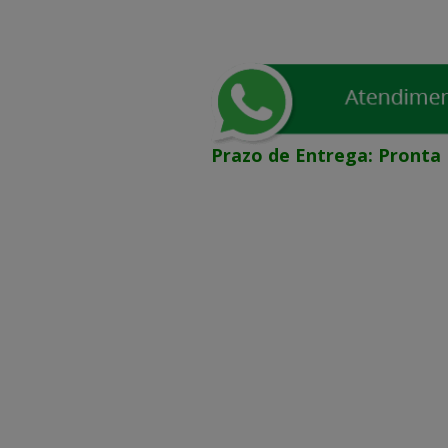
Prazo de Entrega:
Pronta 