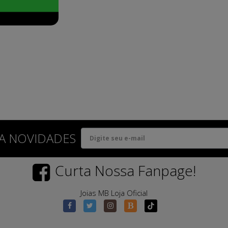
A NOVIDADES
Curta Nossa Fanpage!
Joias MB Loja Oficial