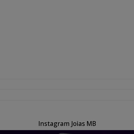
Instagram Joias MB