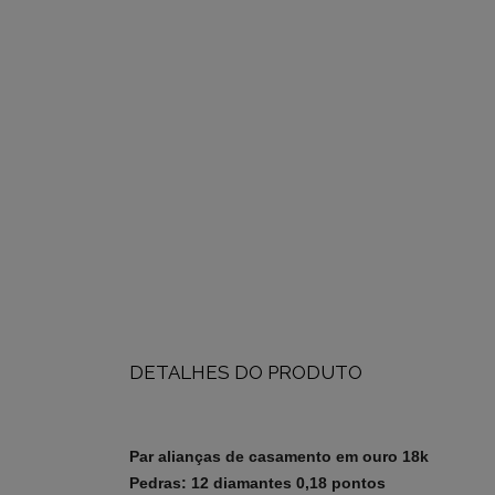
DETALHES DO PRODUTO
Par alianças de casamento em ouro 18k
Pedras: 12 diamantes 0,18 pontos