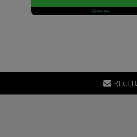
RECEB