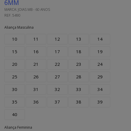
6MM
MARCA:
JOIAS MB - 60 ANOS
REF.
5490
Aliança Masculina
10
11
12
13
14
15
16
17
18
19
20
21
22
23
24
25
26
27
28
29
30
31
32
33
34
35
36
37
38
39
40
Aliança Feminina