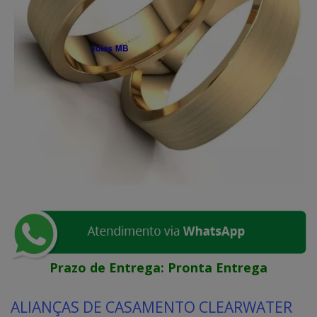
Prazo de Entrega:
Pronta Entrega
ALIANÇAS DE CASAMENTO CLEARWATER