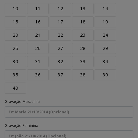
10
11
12
13
14
15
16
17
18
19
20
21
22
23
24
25
26
27
28
29
30
31
32
33
34
35
36
37
38
39
40
Gravação Masculina
Gravação Feminina