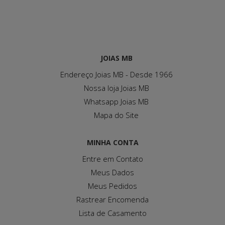
JOIAS MB
Endereço Joias MB - Desde 1966
Nossa loja Joias MB
Whatsapp Joias MB
Mapa do Site
MINHA CONTA
Entre em Contato
Meus Dados
Meus Pedidos
Rastrear Encomenda
Lista de Casamento