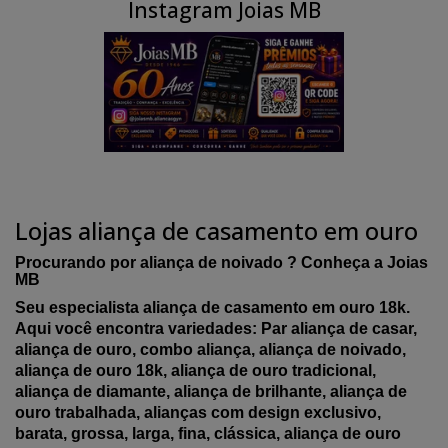
Instagram Joias MB
Lojas aliança de casamento em ouro
Procurando por aliança de noivado ? Conheça a Joias
MB
Seu especialista aliança de casamento em ouro 18k.
Aqui você encontra variedades: Par aliança de casar,
aliança de ouro, combo aliança, aliança de noivado,
aliança de ouro 18k, aliança de ouro tradicional,
aliança de diamante, aliança de brilhante, aliança de
ouro trabalhada, alianças com design exclusivo,
barata, grossa, larga, fina, clássica, aliança de ouro