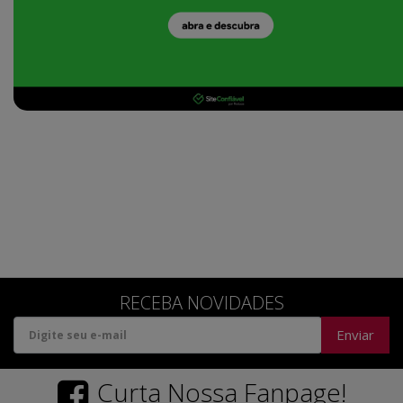
RECEBA NOVIDADES
Enviar
Curta Nossa Fanpage!