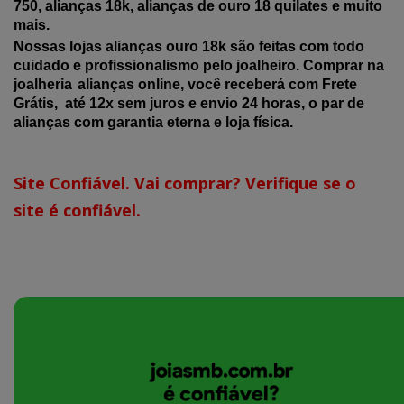
750, alianças 18k, alianças de ouro 18 quilates e muito
mais.
Nossas lojas alianças ouro 18k são feitas com todo
cuidado e profissionalismo pelo joalheiro. Comprar na
joalheria
alianças online, você receberá com Frete
Grátis, até 12x sem juros e envio 24 horas, o par de
alianças com garantia eterna e loja física.
Site Confiável. Vai comprar? Verifique se o
site é confiável.