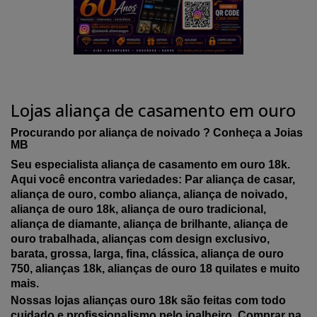
Lojas aliança de casamento em ouro
Procurando por aliança de noivado ? Conheça a Joias
MB
Seu especialista aliança de casamento em ouro 18k.
Aqui você encontra variedades: Par aliança de casar,
aliança de ouro, combo aliança, aliança de noivado,
aliança de ouro 18k, aliança de ouro tradicional,
aliança de diamante, aliança de brilhante, aliança de
ouro trabalhada, alianças com design exclusivo,
barata, grossa, larga, fina, clássica, aliança de ouro
750, alianças 18k, alianças de ouro 18 quilates e muito
mais.
Nossas lojas alianças ouro 18k são feitas com todo
cuidado e profissionalismo pelo joalheiro. Comprar na