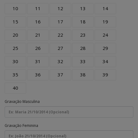
10
11
12
13
14
15
16
17
18
19
20
21
22
23
24
25
26
27
28
29
30
31
32
33
34
35
36
37
38
39
40
Gravação Masculina
Gravação Feminina