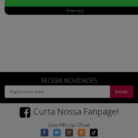
RECEBA NOVIDADES
Enviar
Curta Nossa Fanpage!
Joias MB Loja Oficial