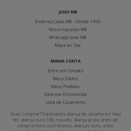
JOIAS MB
Endereço Joias MB - Desde 1966
Nossa loja Joias MB
Whatsapp Joias MB
Mapa do Site
MINHA CONTA
Entre em Contato
Meus Dados
Meus Pedidos
Rastrear Encomenda
Lista de Casamento
Quer Comprar? Especialista aliança de casamento! Aqui
ter: aliança ouro 18k, noivado, aliança prata, anéis de
compromisso, ouro branco, alianças ouro, anéis