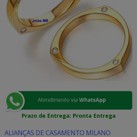
Prazo de Entrega:
Pronta Entrega
ALIANÇAS DE CASAMENTO MILANO