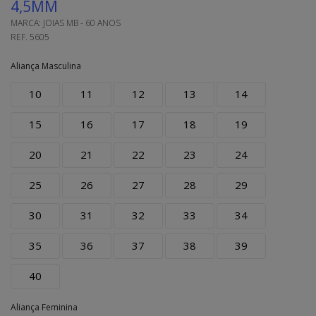
4,5MM
MARCA:
JOIAS MB - 60 ANOS
REF.
5605
Aliança Masculina
10
11
12
13
14
15
16
17
18
19
20
21
22
23
24
25
26
27
28
29
30
31
32
33
34
35
36
37
38
39
40
Aliança Feminina