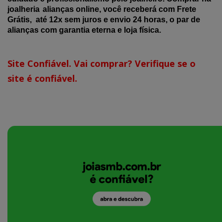
joalheria
alianças online, você receberá com Frete
Grátis, até 12x sem juros e envio 24 horas, o par de
alianças com garantia eterna e loja física.
Site Confiável. Vai comprar? Verifique se o
site é confiável.