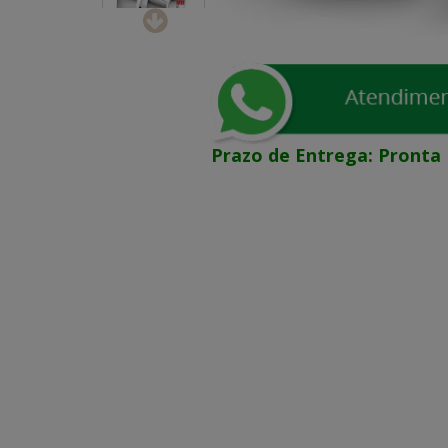
Prazo de Entrega:
Pronta 