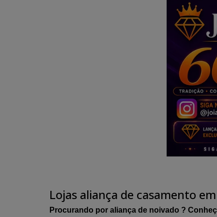
Lojas aliança de casamento em
Procurando por aliança de noivado ? Conheç