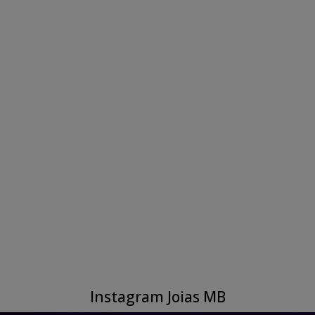
Instagram Joias MB