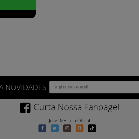
A NOVIDADES
Curta Nossa Fanpage!
Joias MB Loja Oficial