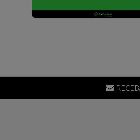
RECEB