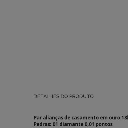
DETALHES DO PRODUTO
Par alianças de casamento em ouro 18
Pedras: 01 diamante 0,01 pontos