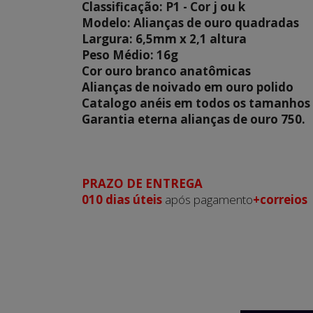
Classificação: P1 - Cor j ou k
Modelo: Alianças de ouro quadradas
Largura: 6,5mm x 2,1 altura
Peso Médio: 16g
Cor ouro branco anatômicas
Alianças de noivado em ouro polido
Catalogo anéis em todos os tamanhos
Garantia eterna alianças de ouro 750.
PRAZO DE ENTREGA
010 dias
úteis
após pagamento
+correios