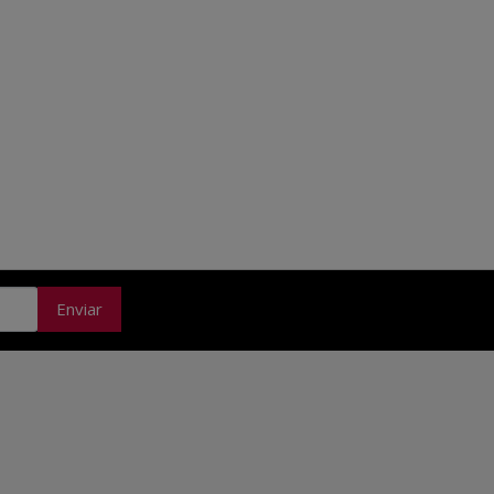
Enviar