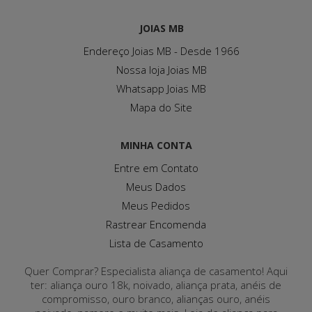
JOIAS MB
Endereço Joias MB - Desde 1966
Nossa loja Joias MB
Whatsapp Joias MB
Mapa do Site
MINHA CONTA
Entre em Contato
Meus Dados
Meus Pedidos
Rastrear Encomenda
Lista de Casamento
Quer Comprar? Especialista aliança de casamento! Aqui
ter: aliança ouro 18k, noivado, aliança prata, anéis de
compromisso, ouro branco, alianças ouro, anéis