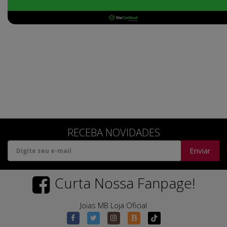
RECEBA NOVIDADES
Enviar
Curta Nossa Fanpage!
Joias MB Loja Oficial