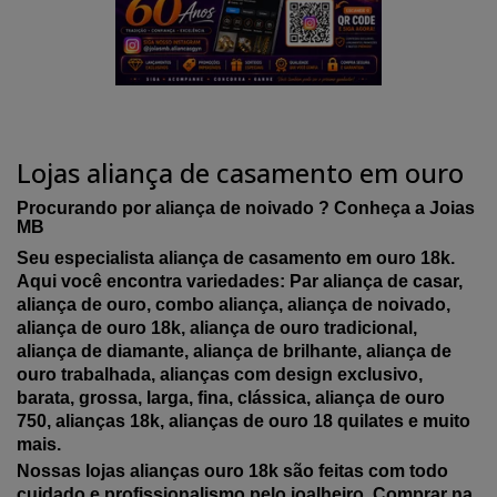
Lojas aliança de casamento em ouro
Procurando por aliança de noivado ? Conheça a Joias
MB
Seu especialista aliança de casamento em ouro 18k.
Aqui você encontra variedades: Par aliança de casar,
aliança de ouro, combo aliança, aliança de noivado,
aliança de ouro 18k, aliança de ouro tradicional,
aliança de diamante, aliança de brilhante, aliança de
ouro trabalhada, alianças com design exclusivo,
barata, grossa, larga, fina, clássica, aliança de ouro
750, alianças 18k, alianças de ouro 18 quilates e muito
mais.
Nossas lojas alianças ouro 18k são feitas com todo
cuidado e profissionalismo pelo joalheiro. Comprar na