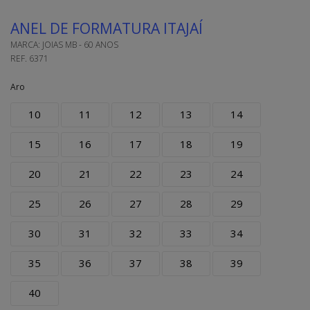
ANEL DE FORMATURA ITAJAÍ
MARCA:
JOIAS MB - 60 ANOS
REF.
6371
Aro
10
11
12
13
14
15
16
17
18
19
20
21
22
23
24
25
26
27
28
29
30
31
32
33
34
35
36
37
38
39
40