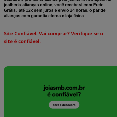
joalheria
alianças online, você receberá com Frete
Grátis, até 12x sem juros e envio 24 horas, o par de
alianças com garantia eterna e loja física.
Site Confiável. Vai comprar? Verifique se o
site é confiável.