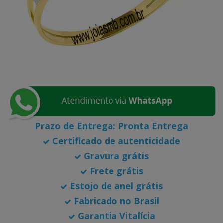
Prazo de Entrega:
Pronta Entrega
Certificado de autenticidade
Gravura grátis
Frete grátis
Estojo de anel grátis
Fabricado no Brasil
Garantia Vitalícia