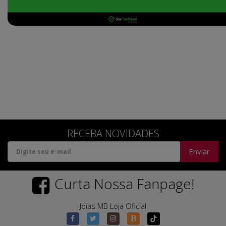
RECEBA NOVIDADES
Enviar
Curta Nossa Fanpage!
Joias MB Loja Oficial