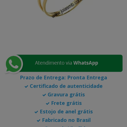
Prazo de Entrega:
Pronta Entrega
Certificado de autenticidade
Gravura grátis
Frete grátis
Estojo de anel grátis
Fabricado no Brasil