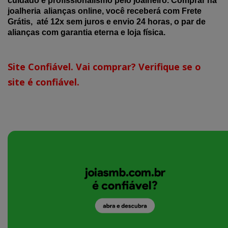
cuidado e profissionalismo pelo joalheiro. Comprar na
joalheria
alianças online, você receberá com Frete
Grátis, até 12x sem juros e envio 24 horas, o par de
alianças com garantia eterna e loja física.
Site Confiável. Vai comprar? Verifique se o
site é confiável.