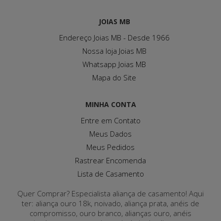
JOIAS MB
Endereço Joias MB - Desde 1966
Nossa loja Joias MB
Whatsapp Joias MB
Mapa do Site
MINHA CONTA
Entre em Contato
Meus Dados
Meus Pedidos
Rastrear Encomenda
Lista de Casamento
Quer Comprar? Especialista aliança de casamento! Aqui
ter: aliança ouro 18k, noivado, aliança prata, anéis de
compromisso, ouro branco, alianças ouro, anéis