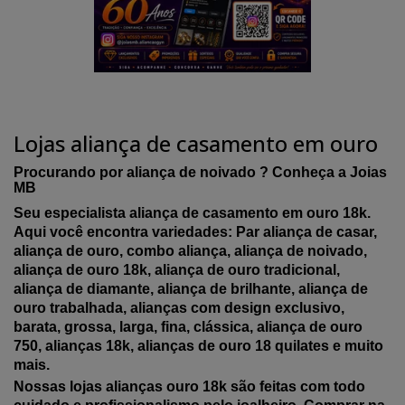
Lojas aliança de casamento em ouro
Procurando por aliança de noivado ? Conheça a Joias
MB
Seu especialista aliança de casamento em ouro 18k.
Aqui você encontra variedades: Par aliança de casar,
aliança de ouro, combo aliança, aliança de noivado,
aliança de ouro 18k, aliança de ouro tradicional,
aliança de diamante, aliança de brilhante, aliança de
ouro trabalhada, alianças com design exclusivo,
barata, grossa, larga, fina, clássica, aliança de ouro
750, alianças 18k, alianças de ouro 18 quilates e muito
mais.
Nossas lojas alianças ouro 18k são feitas com todo