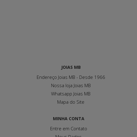
JOIAS MB
Endereço Joias MB - Desde 1966
Nossa loja Joias MB
Whatsapp Joias MB
Mapa do Site
MINHA CONTA
Entre em Contato
Meus Dados