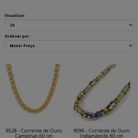
Visualizar:
Ordenar por:
9528 - Corrente de Ouro
9596 - Corrente de Ouro
Campinas 60 cm
Indianápolis 60 cm