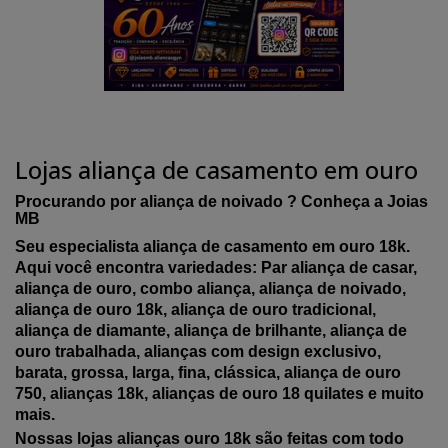
Lojas aliança de casamento em ouro
Procurando por aliança de noivado ? Conheça a Joias
MB
Seu especialista aliança de casamento em ouro 18k.
Aqui você encontra variedades: Par aliança de casar,
aliança de ouro, combo aliança, aliança de noivado,
aliança de ouro 18k, aliança de ouro tradicional,
aliança de diamante, aliança de brilhante, aliança de
ouro trabalhada, alianças com design exclusivo,
barata, grossa, larga, fina, clássica, aliança de ouro
750, alianças 18k, alianças de ouro 18 quilates e muito
mais.
Nossas lojas alianças ouro 18k são feitas com todo