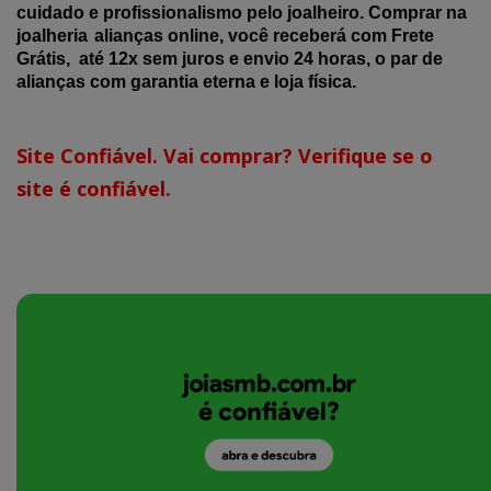
cuidado e profissionalismo pelo joalheiro. Comprar na
joalheria
alianças online, você receberá com Frete
Grátis, até 12x sem juros e envio 24 horas, o par de
alianças com garantia eterna e loja física.
Site Confiável. Vai comprar? Verifique se o
site é confiável.