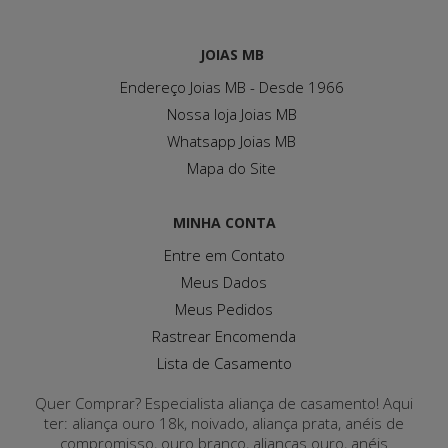
JOIAS MB
Endereço Joias MB - Desde 1966
Nossa loja Joias MB
Whatsapp Joias MB
Mapa do Site
MINHA CONTA
Entre em Contato
Meus Dados
Meus Pedidos
Rastrear Encomenda
Lista de Casamento
Quer Comprar? Especialista aliança de casamento! Aqui
ter: aliança ouro 18k, noivado, aliança prata, anéis de
compromisso, ouro branco, alianças ouro, anéis