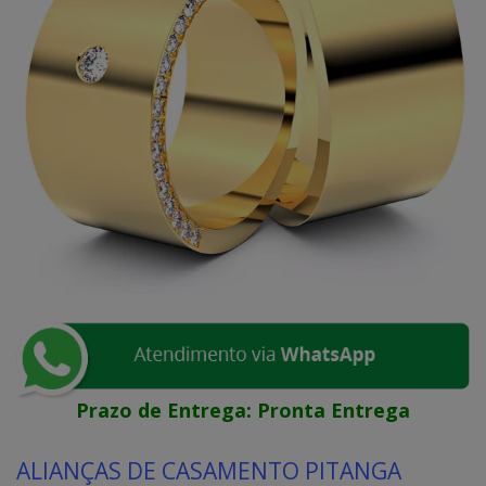
Prazo de Entrega:
Pronta Entrega
ALIANÇAS DE CASAMENTO PITANGA