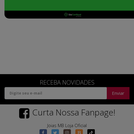
RECEBA NOVIDADES
Enviar
Curta Nossa Fanpage!
Joias MB Loja Oficial