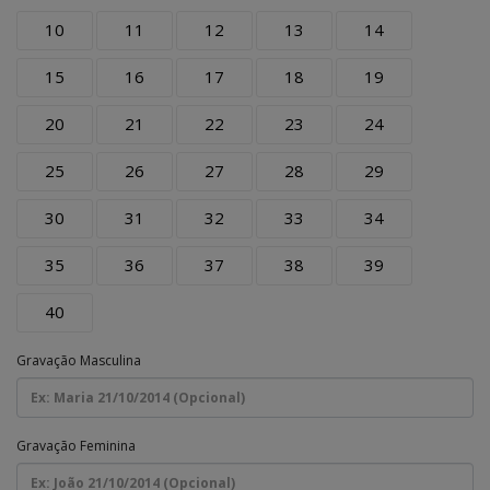
10
11
12
13
14
15
16
17
18
19
20
21
22
23
24
25
26
27
28
29
30
31
32
33
34
35
36
37
38
39
40
Gravação Masculina
Gravação Feminina