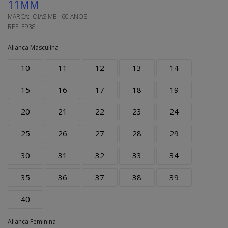
11MM
MARCA:
JOIAS MB - 60 ANOS
REF.
3938
Aliança Masculina
10
11
12
13
14
15
16
17
18
19
20
21
22
23
24
25
26
27
28
29
30
31
32
33
34
35
36
37
38
39
40
Aliança Feminina