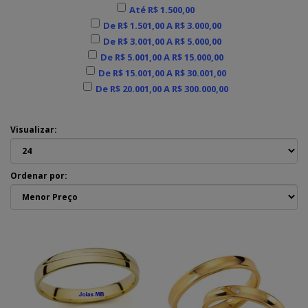
Até R$ 1.500,00
De R$ 1.501,00 A R$ 3.000,00
De R$ 3.001,00 A R$ 5.000,00
De R$ 5.001,00 A R$ 15.000,00
De R$ 15.001,00 A R$ 30.001,00
De R$ 20.001,00 A R$ 300.000,00
Visualizar:
Ordenar por: